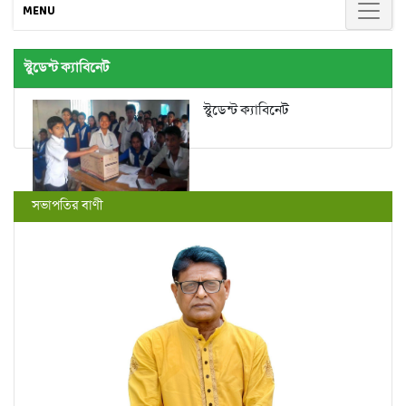
MENU
স্টুডেন্ট ক্যাবিনেট
স্টুডেন্ট ক্যাবিনেট
সভাপতির বাণী