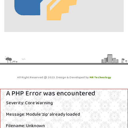
All Right Reserved @ 2023. Design & Developed by
MR Technology
A PHP Error was encountered
Severity: Core Warning
Message: Module 'zip' already loaded
Filename: Unknown