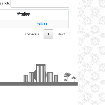
earch:
বিস্তারিত
[ বিস্তারিত ]
Previous
1
Next