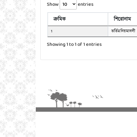
Show
entries
ক্রমিক
শিরোনাম
1
ভর্তির নিয়মাবলী
Showing 1 to 1 of 1 entries