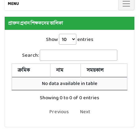
MENU
প্রাক্তন প্র্রধান শিক্ষকদের তালিকা
Show
entries
Search:
ক্রমিক
নাম
সময়কাল
No data available in table
Showing 0 to 0 of 0 entries
Previous
Next