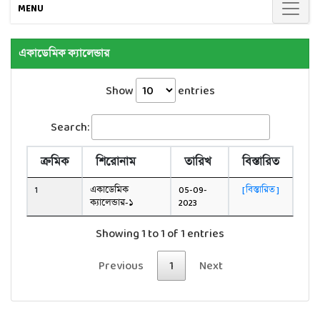
MENU
একাডেমিক ক্যালেন্ডার
Show
entries
Search:
ক্রমিক
শিরোনাম
তারিখ
বিস্তারিত
1
একাডেমিক
05-09-
[ বিস্তারিত ]
ক্যালেন্ডার-১
2023
Showing 1 to 1 of 1 entries
Previous
1
Next